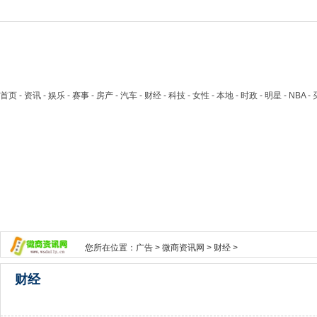
首页
- 资讯 - 娱乐 - 赛事 - 房产 - 汽车 - 财经 - 科技 - 女性 - 本地 - 时政 - 明星 - NB
您所在位置：
广告
>
微商资讯网
>
财经
>
财经