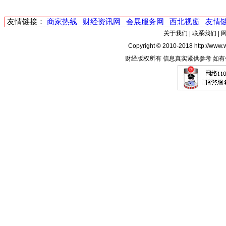
友情链接：
商家热线
财经资讯网
会展服务网
西北视窗
友情
关于我们
|
联系我们
|
Copyright © 2010-2018 http://www.w
财经版权所有 信息真实紧供参考 如有侵